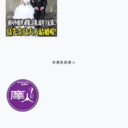
奇摩旅遊摩人