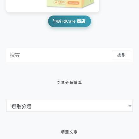
BirdCare 商店
搜尋：
搜尋
文章分類選單
文章分類選單
精選文章