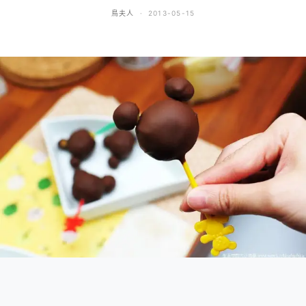
鳥夫人
2013-05-15