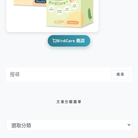
BirdCare 商店
搜尋：
搜尋
文章分類選單
文章分類選單