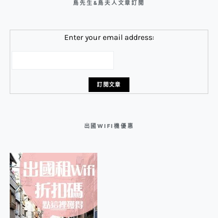
鳥先生&鳥夫人文章訂閱
Enter your email address:
出國WIFI機優惠