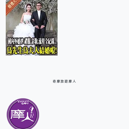
奇摩旅遊摩人