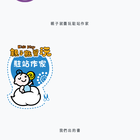
親子就醬玩駐站作家
我們出的書