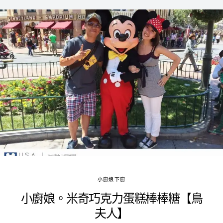
小廚娘下廚
小廚娘。米奇巧克力蛋糕棒棒糖【鳥
夫人】