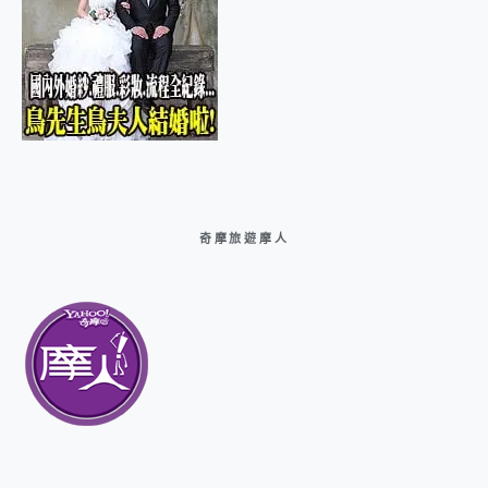
奇摩旅遊摩人