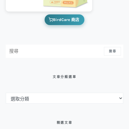
BirdCare 商店
搜尋：
搜尋
文章分類選單
文章分類選單
精選文章