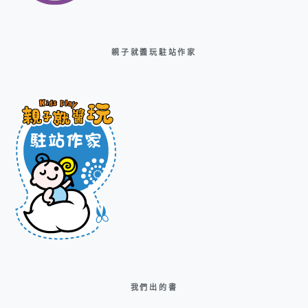
親子就醬玩駐站作家
我們出的書