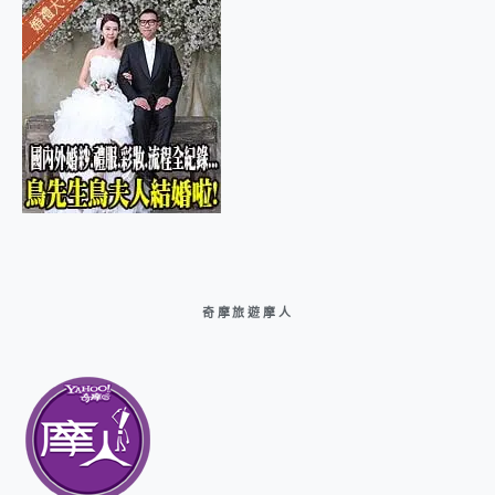
奇摩旅遊摩人