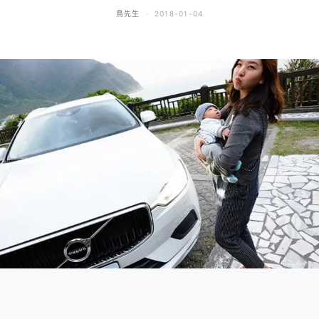
鳥先生
2018-01-04