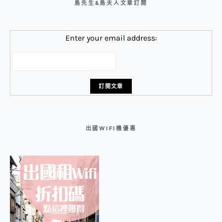
鳥先生&鳥夫人文章訂閱
Enter your email address:
出國WIFI機優惠