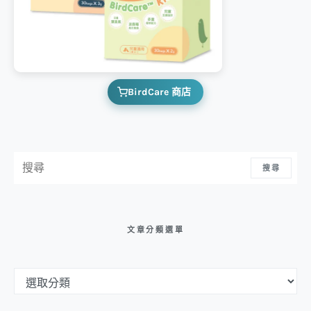
BirdCare 商店
搜尋：
搜尋
文章分類選單
文章分類選單