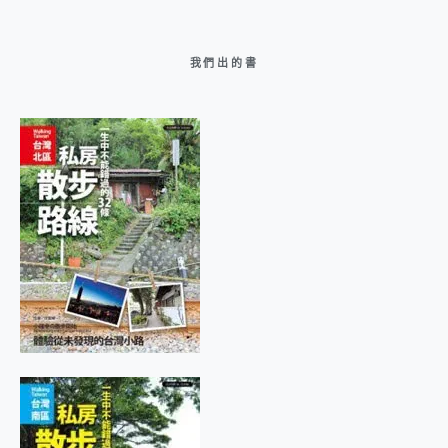
我們出的書