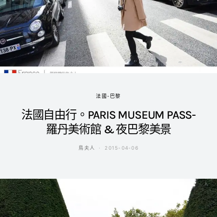
法國-巴黎
法國自由行。PARIS MUSEUM PASS-
羅丹美術館 & 夜巴黎美景
鳥夫人
2015-04-06