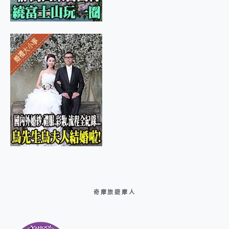
奇摩旅遊摩人