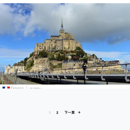
文章分頁
1
2
下一頁