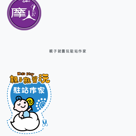
親子就醬玩駐站作家