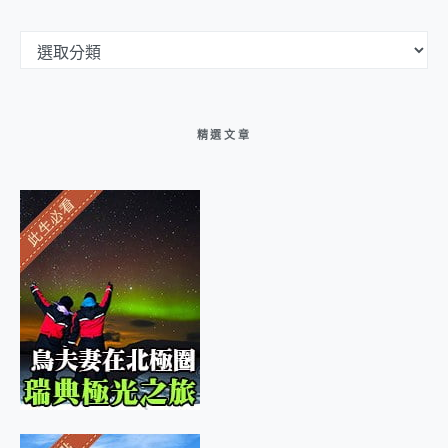
文章分類選單
精選文章