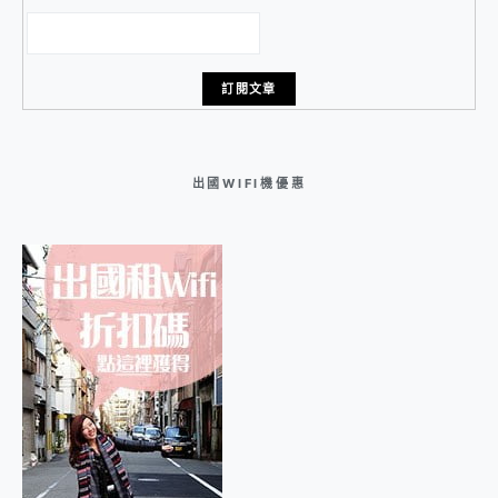
出國WIFI機優惠