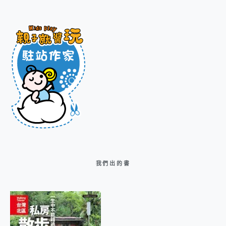
我們出的書