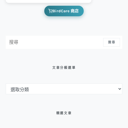
BirdCare 商店
搜尋：
搜尋
文章分類選單
文章分類選單
精選文章