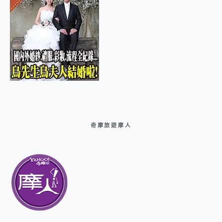
奇摩旅遊摩人