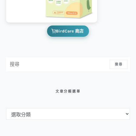
BirdCare 商店
搜尋：
搜尋
文章分類選單
文章分類選單