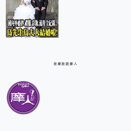
奇摩旅遊摩人