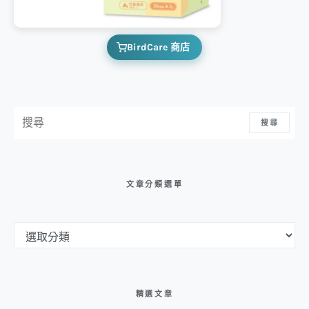
BirdCare 商店
搜尋：
搜尋
文章分類選單
文章分類選單
精選文章