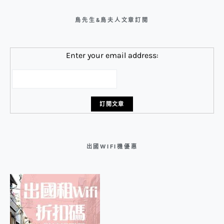
鳥先生&鳥夫人文章訂閱
Enter your email address:
出國WIFI機優惠