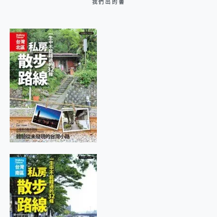
我們出的書