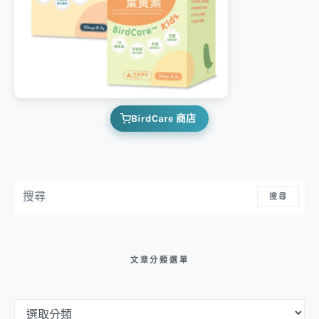
BirdCare 商店
搜尋：
搜尋
文章分類選單
文章分類選單