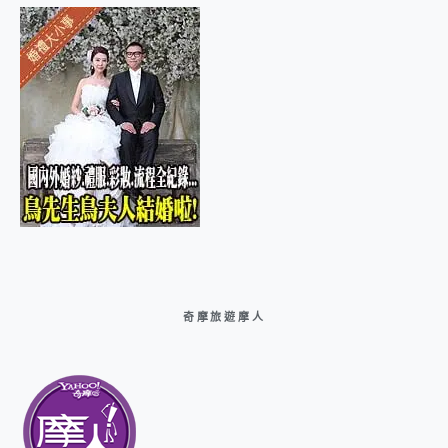
奇摩旅遊摩人