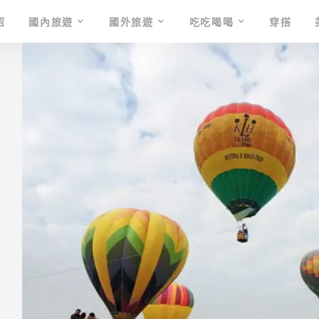
紹
國內旅遊
國外旅遊
吃吃喝喝
穿搭