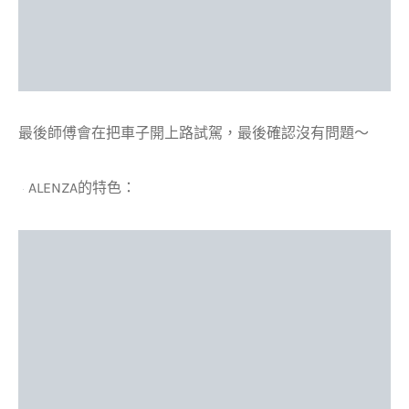
最後師傅會在把車子開上路試駕，最後確認沒有問題～
ALENZA的特色：