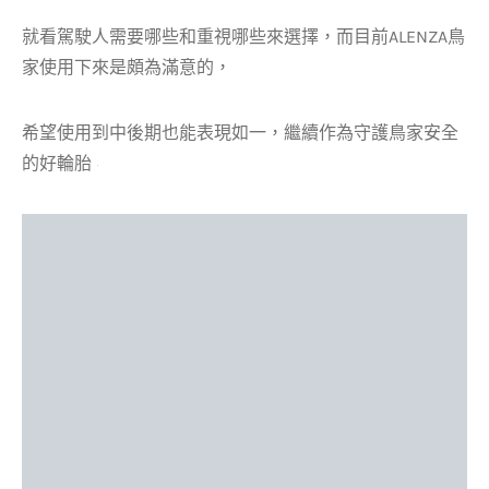
就看駕駛人需要哪些和重視哪些來選擇，而目前ALENZA鳥
家使用下來是頗為滿意的，
希望使用到中後期也能表現如一，繼續作為守護鳥家安全
的好輪胎