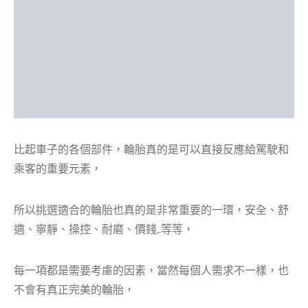
比起車子的各個部件，輪胎真的是可以直接反應給駕駛和
乘客的重要元素，
所以挑選適合的輪胎也真的是非常重要的一環，安全、舒
適、寧靜、操控、耐磨、價錢..等等，
每一項都是需要考慮的因素，當然每個人需求不一樣，也
不會有真正完美的輪胎，