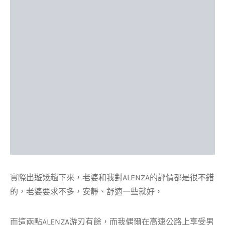
實際出遊幾趟下來，老婆和我對ALENZA的評價都是很不錯
的，老婆要求不多，安靜、舒適一些就好，
而這兩點ALENZA游刃有餘，而我偶爾在高速公路上享受男