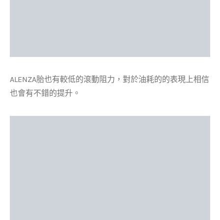
ALENZA胎也有較低的滾動阻力，對於油耗的的表現上相信
也會有不錯的提升。