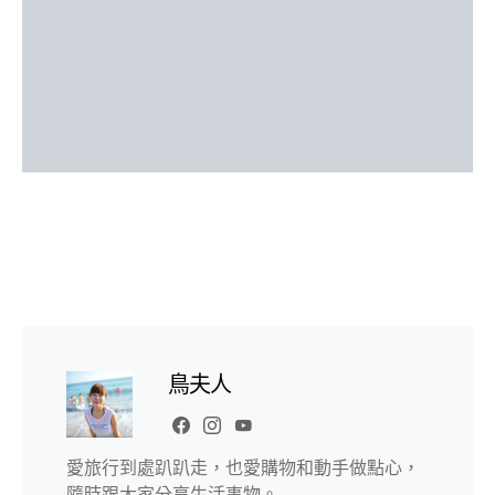
鳥夫人
愛旅行到處趴趴走，也愛購物和動手做點心，
隨時跟大家分享生活事物。