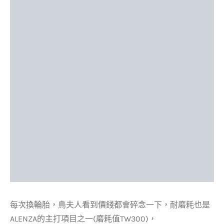
每次換輪胎，鳥夫人看到價錢都會碎念一下，耐磨耗也是
ALENZA的主打項目之一(磨耗值TW300)，