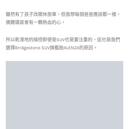
雖然有了孩子改開休旅車，但我想每個爸爸應該都一樣，
偶爾還是會有一顆熱血的心，
所以乾溼地的操控即使是SUV也是要注重的，這也是我們
選擇Bridgestone SUV旗艦胎ALENZA的原因。