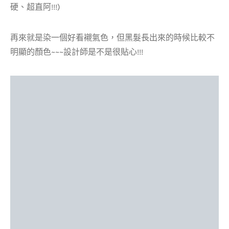
硬、超直阿!!!)
再來就是染一個好看襯氣色，但黑髮長出來的時候比較不
明顯的顏色~~~設計師是不是很貼心!!!