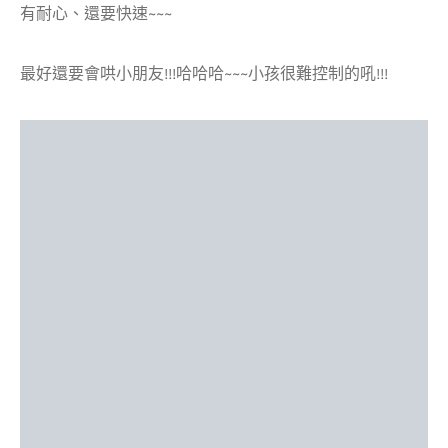
有耐心、還要快速~~~
最好還要會哄小朋友!!!哈哈哈~~~小孩很難控制的吼!!!