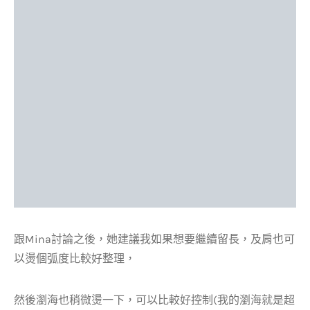
跟Mina討論之後，她建議我如果想要繼續留長，及肩也可
以燙個弧度比較好整理，
然後瀏海也稍微燙一下，可以比較好控制(我的瀏海就是超