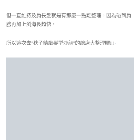
但一直維持及肩長髮就是有那麼一點難整理，因為碰到肩
膀再加上瀏海長超快，
所以這次去”秋子精緻髮型沙龍”的總店大整理囉!!!