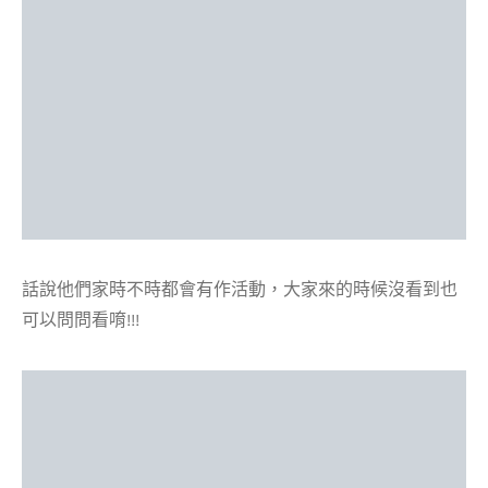
話說他們家時不時都會有作活動，大家來的時候沒看到也
可以問問看唷!!!