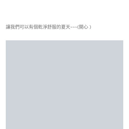
讓我們可以有個乾淨舒服的夏天~~~(開心
)