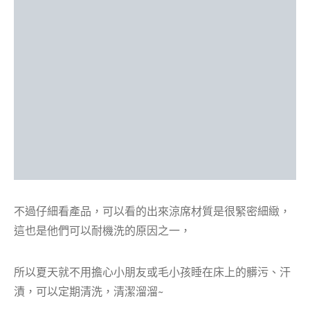
不過仔細看產品，可以看的出來涼席材質是很緊密細緻，
這也是他們可以耐機洗的原因之一，
所以夏天就不用擔心小朋友或毛小孩睡在床上的髒污、汗
漬，可以定期清洗，清潔溜溜~