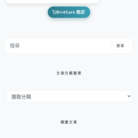
BirdCare 商店
搜尋：
搜尋
文章分類選單
文章分類選單
精選文章