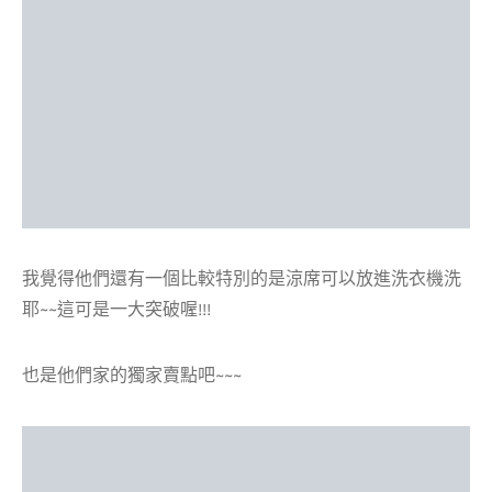
我覺得他們還有一個比較特別的是涼席可以放進洗衣機洗
耶~~這可是一大突破喔!!!
也是他們家的獨家賣點吧~~~