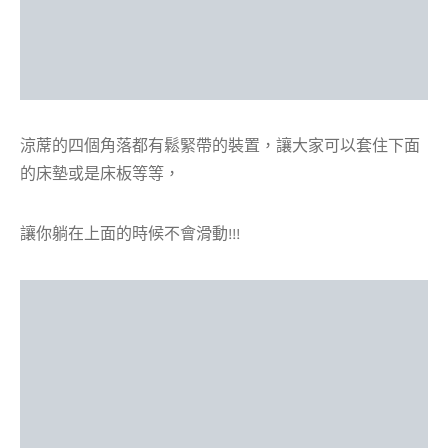
涼蓆的四個角落都有鬆緊帶的裝置，讓大家可以套住下面
的床墊或是床板等等，
讓你躺在上面的時候不會滑動!!!