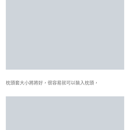
枕頭套大小將將好，很容易就可以裝入枕頭，