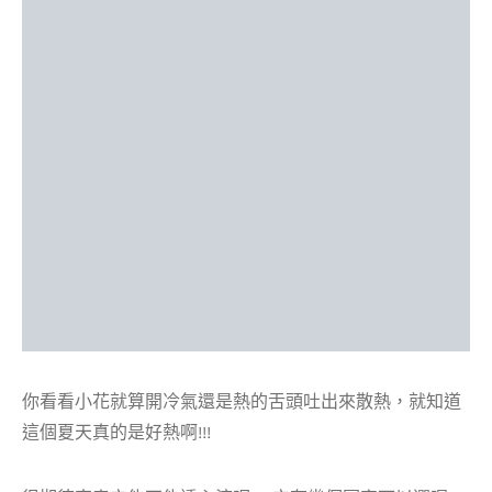
你看看小花就算開冷氣還是熱的舌頭吐出來散熱，就知道
這個夏天真的是好熱啊!!!