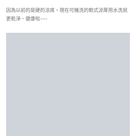
因為以前的是硬的涼席，現在可機洗的軟式涼蓆用水洗就
更乾淨、健康啦~~~