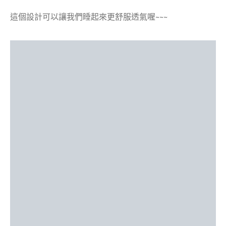
這個設計可以讓我們睡起來更舒服透氣喔~~~