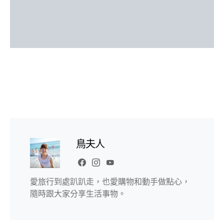
鳥夫人
愛旅行到處趴趴走，也愛購物和動手做點心，
隨時跟大家分享生活事物。