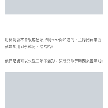
用機洗會不會很容易壞掉啊?!?!?你知道的，主婦們買東西
就是想用到永遠阿，哈哈哈!!
他們是說可以水洗三年不變形，這就只能等時間來證明啦!!