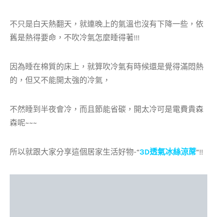
不只是白天熱翻天，就連晚上的氣溫也沒有下降一些，依
舊是熱得要命，不吹冷氣怎麼睡得著!!!
因為睡在棉質的床上，就算吹冷氣有時候還是覺得滿悶熱
的，但又不能開太強的冷氣，
不然睡到半夜會冷，而且節能省碳，開太冷可是電費貴森
森呢~~~
所以就跟大家分享這個居家生活好物-“
3D透氣冰絲涼蓆
“!!