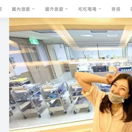
紹
國內旅遊
國外旅遊
吃吃喝喝
穿搭