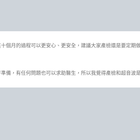
這十個月的過程可以更安心、更安全，建議大家產檢還是要定期
好準備，有任何問題也可以求助醫生，所以我覺得產檢和超音波是很