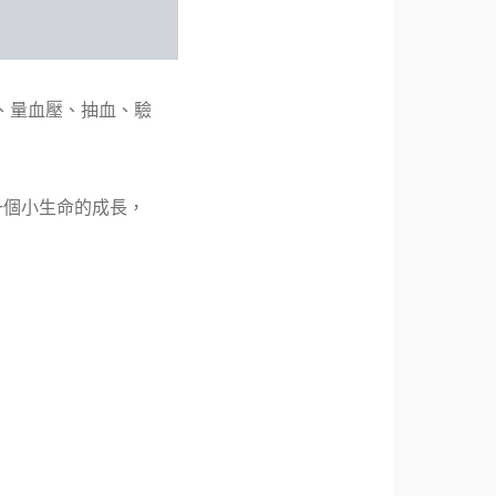
、量血壓、抽血、驗
一個小生命的成長，