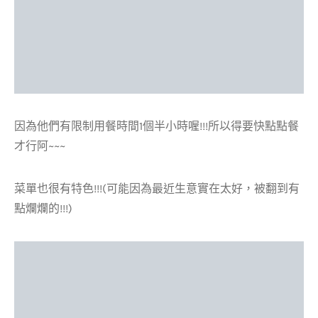
因為他們有限制用餐時間1個半小時喔!!!所以得要快點點餐
才行阿~~~
菜單也很有特色!!!(可能因為最近生意實在太好，被翻到有
點爛爛的!!!)