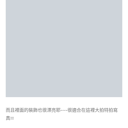
而且裡面的裝飾也很漂亮耶~~~很適合在這裡大拍特拍寫
真!!!