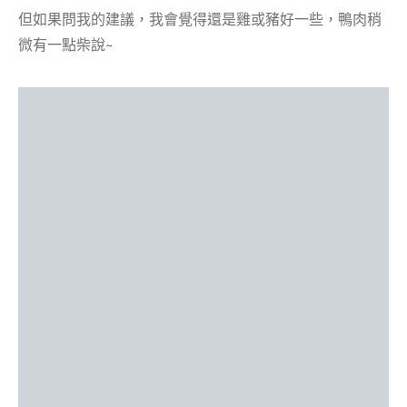
但如果問我的建議，我會覺得還是雞或豬好一些，鴨肉稍
微有一點柴說~