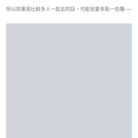
所以如果是比較多人一起去的話，可能就要多點一些囉~~~