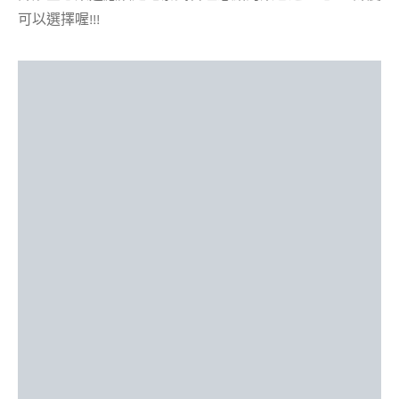
可以選擇喔!!!