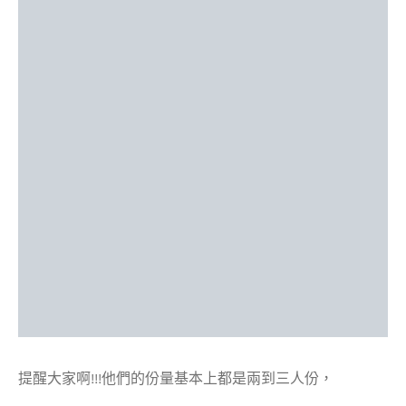
提醒大家啊!!!他們的份量基本上都是兩到三人份，