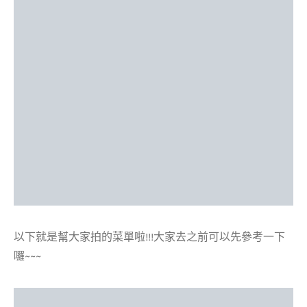
以下就是幫大家拍的菜單啦!!!大家去之前可以先參考一下
囉~~~