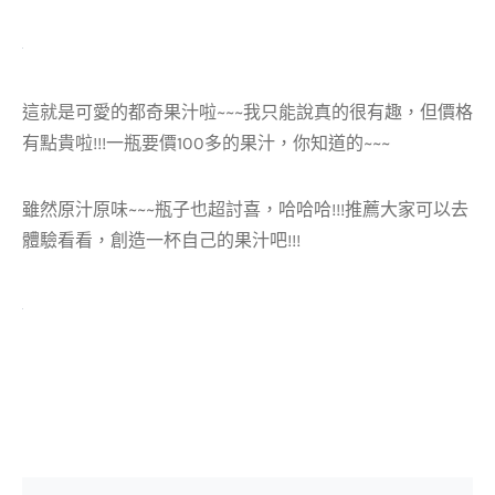
這就是可愛的都奇果汁啦~~~我只能說真的很有趣，但價格
有點貴啦!!!一瓶要價100多的果汁，你知道的~~~
雖然原汁原味~~~瓶子也超討喜，哈哈哈!!!推薦大家可以去
體驗看看，創造一杯自己的果汁吧!!!