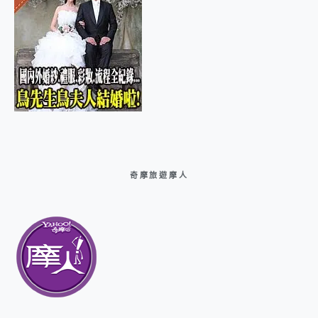
奇摩旅遊摩人