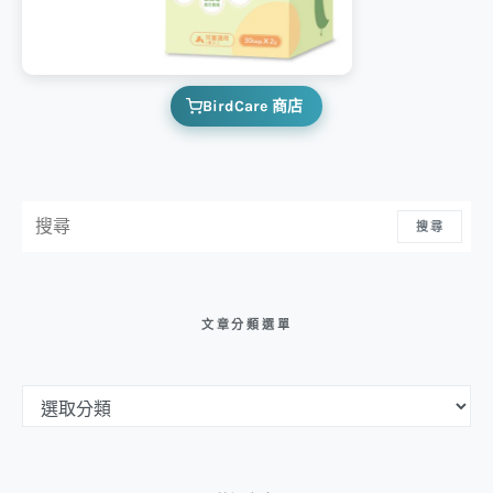
BirdCare 商店
搜尋：
搜尋
文章分類選單
文章分類選單