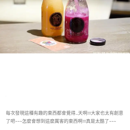
每次發現這種有趣的東西都會覺得…天啊!!!大家也太有創意
了吧~~~怎麼會想到這麼厲害的東西啊!!!真是太酷了~~~