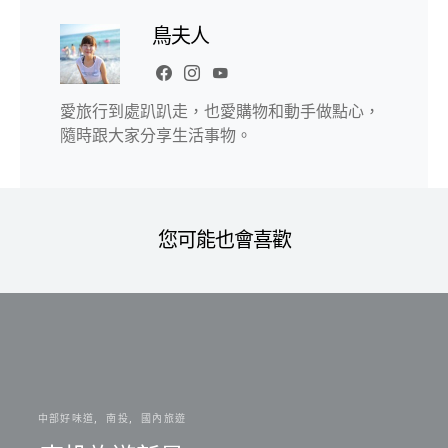
鳥夫人
愛旅行到處趴趴走，也愛購物和動手做點心，
隨時跟大家分享生活事物。
您可能也會喜歡
中部好味道
南投
國內旅遊