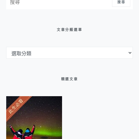
搜尋
文章分類選單
文章分類選單
精選文章