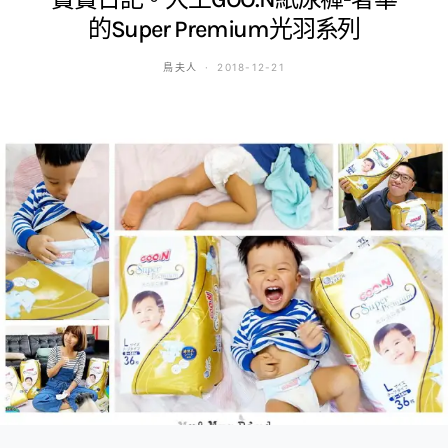
的Super Premium光羽系列
鳥夫人
2018-12-21