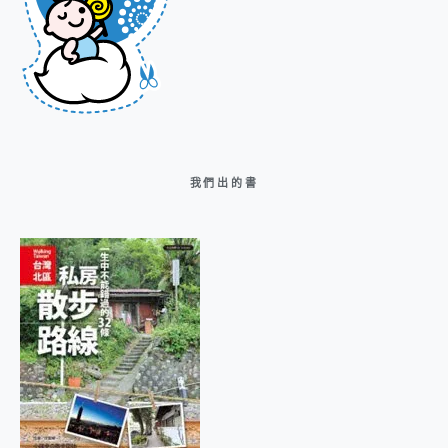
我們出的書