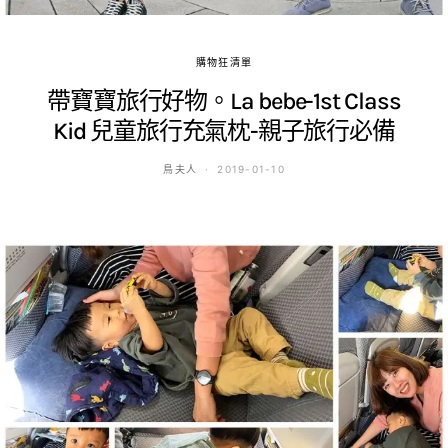
購物狂清單
帶寶寶旅行好物。La bebe-1st Class
Kid 兒童旅行充氣枕-親子旅行必備
鳥夫人
2019-01-10