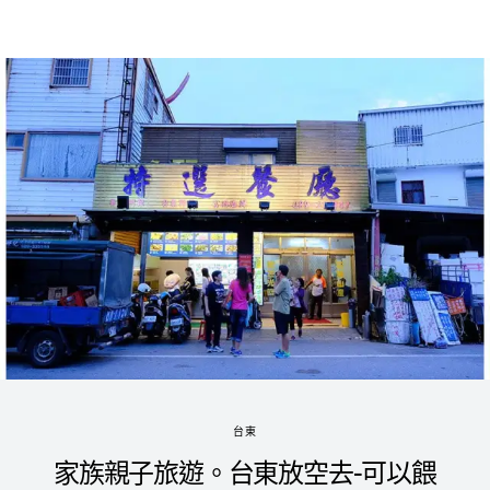
台東
家族親子旅遊。台東放空去-可以餵